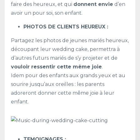
faire des heureux, et qui
donnent envie
d’en
avoir un pour soi, son enfant.
PHOTOS DE CLIENTS HEUREUX :
Partagez les photos de jeunes mariés heureux,
découpant leur wedding cake, permettra à
d’autres futurs mariés de s’y projeter et de
vouloir ressentir cette même joie
.
Idem pour des enfants aux grands yeux et au
sourire jusqu’aux oreilles : les parents
adoreront donner cette même joie à leur
enfant.
TEMOIGNAGES :