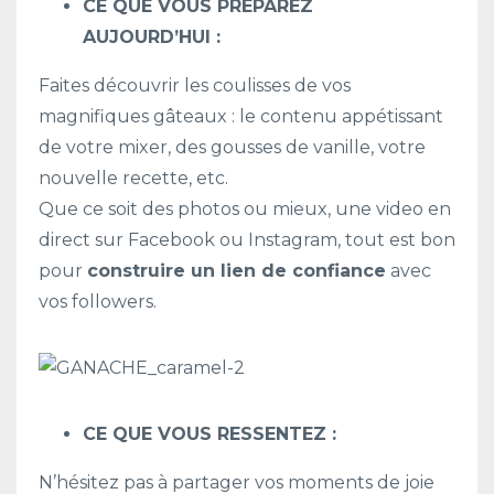
CE QUE VOUS PREPAREZ
AUJOURD’HUI :
Faites découvrir les coulisses de vos
magnifiques gâteaux : le contenu appétissant
de votre mixer, des gousses de vanille, votre
nouvelle recette, etc.
Que ce soit des photos ou mieux, une video en
direct sur Facebook ou Instagram, tout est bon
pour
construire un lien de confiance
avec
vos followers.
CE QUE VOUS RESSENTEZ :
N’hésitez pas à partager vos moments de joie