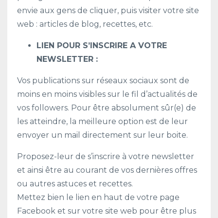
envie aux gens de cliquer, puis visiter votre site
web : articles de blog, recettes, etc.
LIEN POUR S’INSCRIRE A VOTRE
NEWSLETTER :
Vos publications sur réseaux sociaux sont de
moins en moins visibles sur le fil d’actualités de
vos followers. Pour être absolument sûr(e) de
les atteindre, la meilleure option est de leur
envoyer un mail directement sur leur boite.
Proposez-leur de s’inscrire à votre newsletter
et ainsi être au courant de vos dernières offres
ou autres astuces et recettes.
Mettez bien le lien en haut de votre page
Facebook et sur votre site web pour être plus