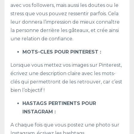
avec vos followers, mais aussi les doutes ou le
stress que vous pouvez ressentir parfois. Cela
leur donnera l’impression de mieux connaître
la personne derrière les gâteaux, et crée ainsi
une relation de confiance.
MOTS-CLES POUR PINTEREST :
Lorsque vous mettez vos images sur Pinterest,
écrivez une description claire avec les mots-
clés qui permettront de les retrouver, car c’est
bien l’objectif !
HASTAGS PERTINENTS POUR
INSTAGRAM :
A chaque fois que vous postez une photo sur
Instagram, écrivez les hashtags