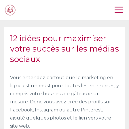
12 idées pour maximiser
votre succès sur les médias
sociaux
Vous entendez partout que le marketing en
ligne est un must pour toutes les entreprises, y
compris votre business de gâteaux sur-
mesure. Donc vous avez créé des profils sur
Facebook, Instagram ou autre Pinterest,
ajouté quelques photos et le lien vers votre
site web.