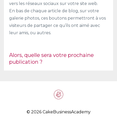
vers les réseaux sociaux sur votre site web.
En bas de chaque article de blog, sur votre
galerie photos, ces boutons permettront à vos
visiteurs de partager ce qu’ils ont aimé avec
leur amis, ou autres.
Alors, quelle sera votre prochaine
publication ?
© 2026 CakeBusinessAcademy