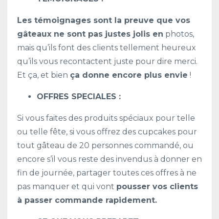
Les témoignages sont la preuve que vos
gâteaux ne sont pas justes jolis en
photos,
mais qu’ils font des clients tellement heureux
qu’ils vous recontactent juste pour dire merci.
Et ça, et bien
ça donne encore plus envie
!
OFFRES SPECIALES :
Si vous faites des produits spéciaux pour telle
ou telle fête, si vous offrez des cupcakes pour
tout gâteau de 20 personnes commandé, ou
encore s’il vous reste des invendus à donner en
fin de journée, partager toutes ces offres à ne
pas manquer et qui vont
pousser vos clients
à passer commande rapidement.