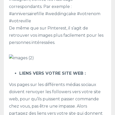
correspondants. Par exemple :
#anniversairefille #weddingcake #votrenom
#votreville
De même que sur Pinterest, il s’agit de
retrouver vos images plus facilement pour les
personnes intéressées.
LIENS VERS VOTRE SITE WEB :
Vos pages sur les différents médias sociaux
doivent renvoyer les followers vers votre site
web, pour qu’ils puissent passer commande
chez vous, pas être une impasse. Alors
partagez des liens vers votre site qui donnent