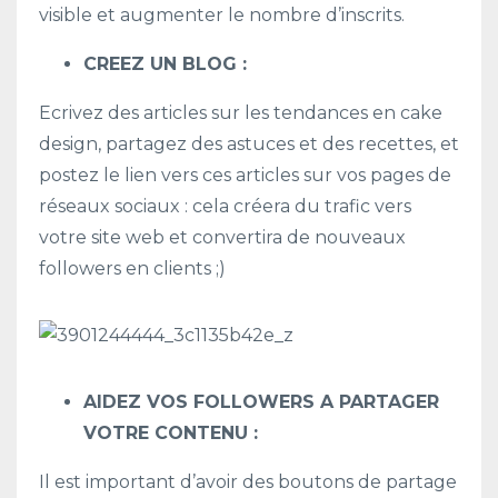
visible et augmenter le nombre d’inscrits.
CREEZ UN BLOG :
Ecrivez des articles sur les tendances en cake
design, partagez des astuces et des recettes, et
postez le lien vers ces articles sur vos pages de
réseaux sociaux : cela créera du trafic vers
votre site web et convertira de nouveaux
followers en clients ;)
AIDEZ VOS FOLLOWERS A PARTAGER
VOTRE CONTENU :
Il est important d’avoir des boutons de partage